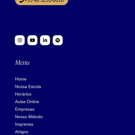
+55 48 3233-0016
Menu
Home
Nossa Escola
Horários
Aulas Online
Empresas
Nosso Método
Imprensa
Artigos