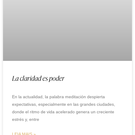
La claridad es poder
En la actualidad, la palabra meditación despierta
expectativas, especialmente en las grandes ciudades,
donde el ritmo de vida acelerado genera un creciente
estrés y, entre
LEIA MAIS »