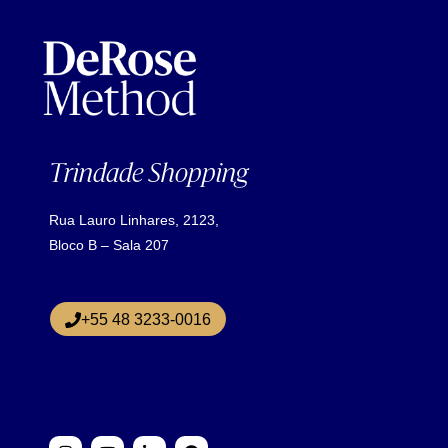
Trindade Shopping
Rua Lauro Linhares, 2123,
Bloco B – Sala 207
+55 48 3233-0016