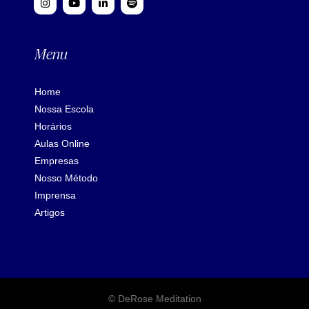
Menu
Home
Nossa Escola
Horários
Aulas Online
Empresas
Nosso Método
Imprensa
Artigos
© DeRose Meditation