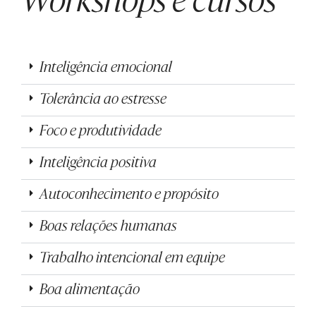
Workshops e cursos
Inteligência emocional
Tolerância ao estresse
Foco e produtividade
Inteligência positiva
Autoconhecimento e propósito
Boas relações humanas
Trabalho intencional em equipe
Boa alimentação