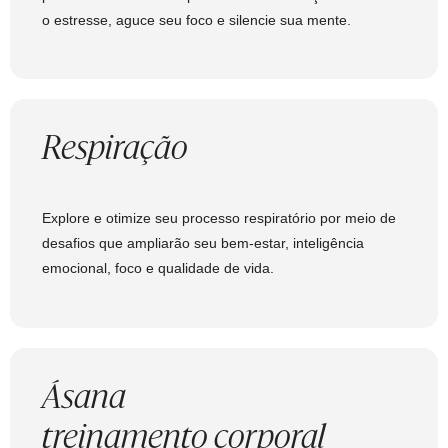
o estresse, aguce seu foco e silencie sua mente.
Respiração
Explore e otimize seu processo respiratório por meio de
desafios que ampliarão seu bem-estar, inteligência
emocional, foco e qualidade de vida.
Ásana
treinamento corporal