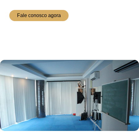
Fale conosco agora