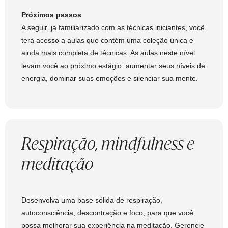
Próximos passos
A seguir, já familiarizado com as técnicas iniciantes, você
terá acesso a aulas que contém uma coleção única e
ainda mais completa de técnicas. As aulas neste nível
levam você ao próximo estágio: aumentar seus níveis de
energia, dominar suas emoções e silenciar sua mente.
Respiração, mindfulness e
meditação
Desenvolva uma base sólida de respiração,
autoconsciência, descontração e foco, para que você
possa melhorar sua experiência na meditação. Gerencie