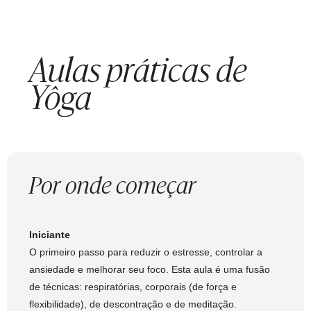
Aulas práticas de
Yôga
Por onde começar
Iniciante
O primeiro passo para reduzir o estresse, controlar a
ansiedade e melhorar seu foco. Esta aula é uma fusão
de técnicas: respiratórias, corporais (de força e
flexibilidade), de descontração e de meditação.