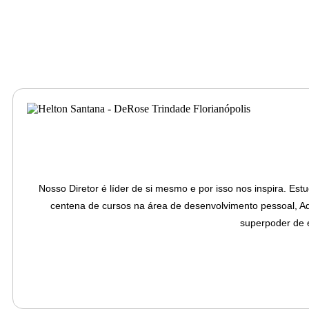
Nosso Diretor é líder de si mesmo e por isso nos inspira. Es
centena de cursos na área de desenvolvimento pessoal, Ad
superpoder de 