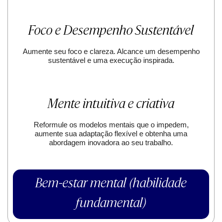
Foco e Desempenho Sustentável
Aumente seu foco e clareza. Alcance um desempenho
sustentável e uma execução inspirada.
Mente intuitiva e criativa
Reformule os modelos mentais que o impedem,
aumente sua adaptação flexível e obtenha uma
abordagem inovadora ao seu trabalho.
Bem-estar mental (habilidade
fundamental)