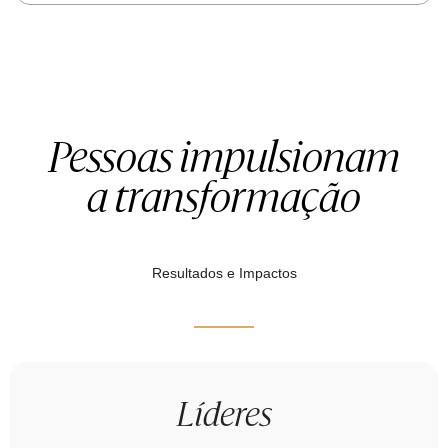
Pessoas impulsionam
a transformação
Resultados e Impactos
Líderes