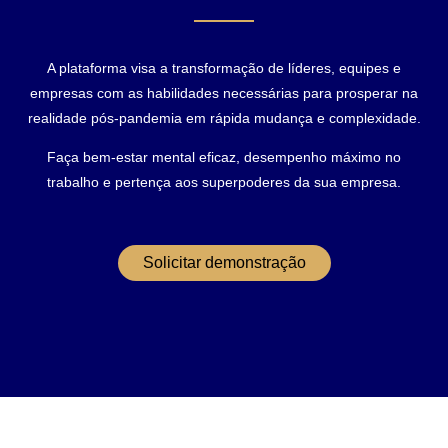
A plataforma visa a transformação de líderes, equipes e
empresas com as habilidades necessárias para prosperar na
realidade pós-pandemia em rápida mudança e complexidade.
Faça bem-estar mental eficaz, desempenho máximo no
trabalho e pertença aos superpoderes da sua empresa.
Solicitar demonstração