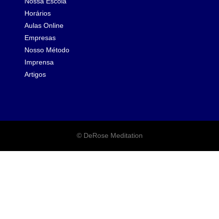
Nossa Escola
Horários
Aulas Online
Empresas
Nosso Método
Imprensa
Artigos
© DeRose Meditation