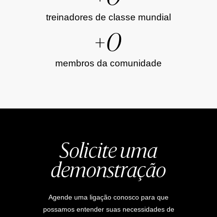
treinadores de classe mundial
+
0
membros da comunidade
Solicite uma
demonstração
Agende uma ligação conosco para que
possamos entender suas necessidades de