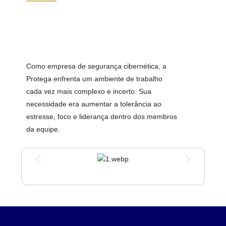
Como empresa de segurança cibernética, a
Protega enfrenta um ambiente de trabalho
cada vez mais complexo e incerto. Sua
necessidade era aumentar a tolerância ao
estresse, foco e liderança dentro dos membros
da equipe.