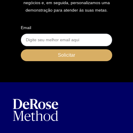
negócios e, em seguida, personalizamos uma
demonstração para atender às suas metas.
Email
Solicitar