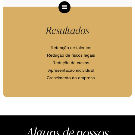
Resultados
Retenção de talentos
Redução de riscos legais
Redução de custos
Apresentação individual
Crescimento da empresa
Alguns de nossos