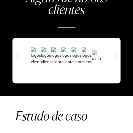
clientes
Estudo de caso