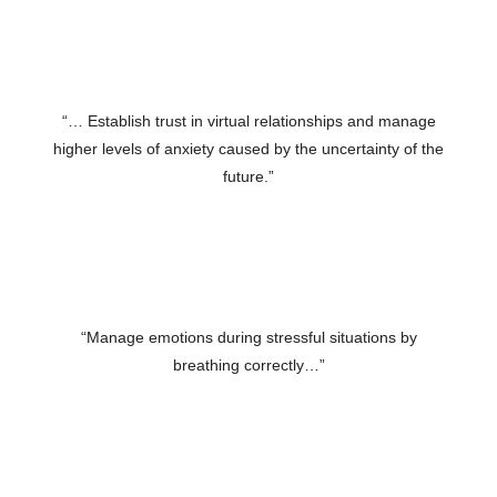
“… Establish trust in virtual relationships and manage
higher levels of anxiety caused by the uncertainty of the
future.”
“Manage emotions during stressful situations by
breathing correctly…”