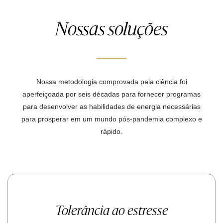
Nossas soluções
Nossa metodologia comprovada pela ciência foi
aperfeiçoada por seis décadas para fornecer programas
para desenvolver as habilidades de energia necessárias
para prosperar em um mundo pós-pandemia complexo e
rápido.
Tolerância ao estresse