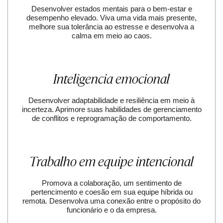
Desenvolver estados mentais para o bem-estar e
desempenho elevado. Viva uma vida mais presente,
melhore sua tolerância ao estresse e desenvolva a
calma em meio ao caos.
Inteligencia emocional
Desenvolver adaptabilidade e resiliência em meio à
incerteza. Aprimore suas habilidades de gerenciamento
de conflitos e reprogramação de comportamento.
Trabalho em equipe intencional
Promova a colaboração, um sentimento de
pertencimento e coesão em sua equipe híbrida ou
remota. Desenvolva uma conexão entre o propósito do
funcionário e o da empresa.