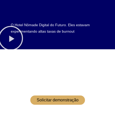
O Hotel Nômade Digital do Futuro. Eles estavam
experimentando altas taxas de burnout
Solicitar demonstração