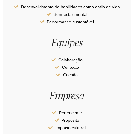
Desenvolvimento de habilidades como estilo de vida
Bem-estar mental
Performance sustentável
Equipes
Colaboração
Conexão
Coesão
Empresa
Pertencente
Propósito
Impacto cultural