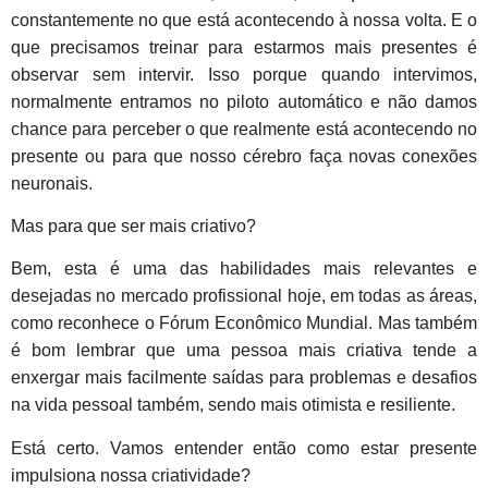
constantemente no que está acontecendo à nossa volta. E o
que precisamos treinar para estarmos mais presentes é
observar sem intervir. Isso porque quando intervimos,
normalmente entramos no piloto automático e não damos
chance para perceber o que realmente está acontecendo no
presente ou para que nosso cérebro faça novas conexões
neuronais.
Mas para que ser mais criativo?
Bem, esta é uma das habilidades mais relevantes e
desejadas no mercado profissional hoje, em todas as áreas,
como reconhece o Fórum Econômico Mundial. Mas também
é bom lembrar que uma pessoa mais criativa tende a
enxergar mais facilmente saídas para problemas e desafios
na vida pessoal também, sendo mais otimista e resiliente.
Está certo. Vamos entender então como estar presente
impulsiona nossa criatividade?