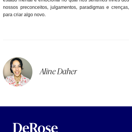
nossos preconceitos, julgamentos, paradigmas e crenças,
para criar algo novo.
Aline Daher