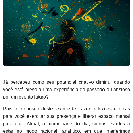
Já percebeu como seu potencial criativo diminui quando
você está preso a uma experiência do passado ou ansioso
por um evento futuro?
Pois o propósito deste texto é te trazer reflexões e dicas
para você exercitar sua presença e liberar espaço mental
para criar. Afinal, a maior parte do dia, somos levados a
estar no modo racional, analítico, em que interferimos