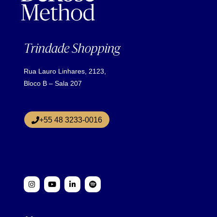
Trindade Shopping
Rua Lauro Linhares, 2123,
Bloco B – Sala 207
+55 48 3233-0016