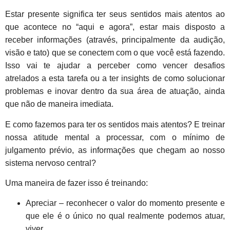
Estar presente significa ter seus sentidos mais atentos ao
que acontece no “aqui e agora”, estar mais disposto a
receber informações (através, principalmente da audição,
visão e tato) que se conectem com o que você está fazendo.
Isso vai te ajudar a perceber como vencer desafios
atrelados a esta tarefa ou a ter insights de como solucionar
problemas e inovar dentro da sua área de atuação, ainda
que não de maneira imediata.
E como fazemos para ter os sentidos mais atentos? E treinar
nossa atitude mental a processar, com o mínimo de
julgamento prévio, as informações que chegam ao nosso
sistema nervoso central?
Uma maneira de fazer isso é treinando:
Apreciar – reconhecer o valor do momento presente e
que ele é o único no qual realmente podemos atuar,
viver.